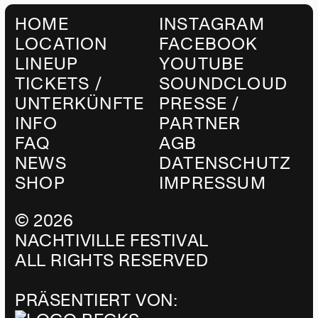
HOME
INSTAGRAM
LOCATION
FACEBOOK
LINEUP
YOUTUBE
TICKETS /
SOUNDCLOUD
UNTERKÜNFTE
PRESSE /
INFO
PARTNER
FAQ
AGB
NEWS
DATENSCHUTZ
SHOP
IMPRESSUM
©
2026
NACHTIVILLE FESTIVAL
ALL RIGHTS RESERVED
PRÄSENTIERT VON: