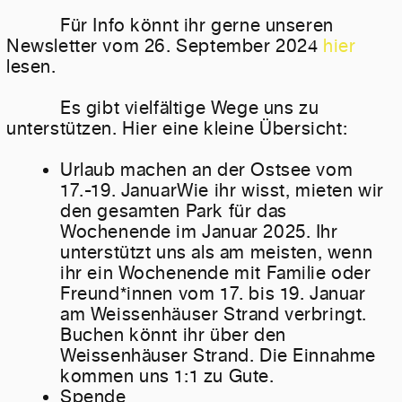
Für Info könnt ihr gerne unseren
Newsletter vom 26. September 2024
hier
lesen.
Es gibt vielfältige Wege uns zu
unterstützen. Hier eine kleine Übersicht:
Urlaub machen an der Ostsee vom
17.-19. JanuarWie ihr wisst, mieten wir
den gesamten Park für das
Wochenende im Januar 2025. Ihr
unterstützt uns als am meisten, wenn
ihr ein Wochenende mit Familie oder
Freund*innen vom
17. bis 19. Januar
am Weissenhäuser Strand
verbringt.
Buchen könnt ihr über den
Weissenhäuser Strand. Die Einnahme
kommen uns 1:1 zu Gute.
Spende