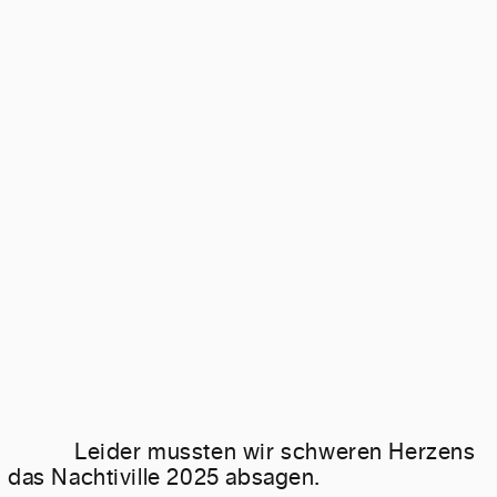
Leider mussten wir schweren Herzens
das Nachtiville 2025 absagen.