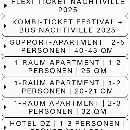
FLEXI-TICKET NACHTIVILLE
2025
KOMBI-TICKET FESTIVAL +
BUS NACHTIVILLE 2025
SUPPORT-APARTMENT | 2-5
PERSONEN | 40-43 QM
1-RAUM APARTMENT | 1-2
PERSONEN | 25 QM
1-RAUM APARTMENT | 1-2
PERSONEN | 20-21 QM
1-RAUM APARTMENT | 2-3
PERSONEN | 32 QM
HOTEL DZ | 1-3 PERSONEN |