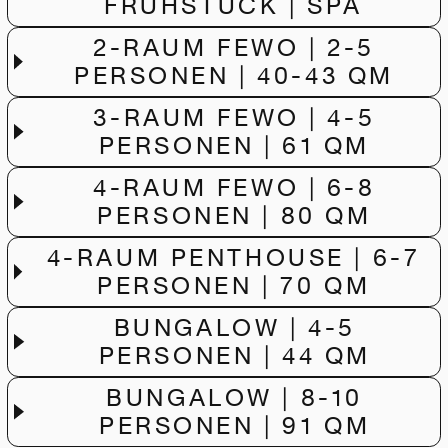
FRÜHSTÜCK | SPA
2-RAUM FEWO | 2-5
PERSONEN | 40-43 QM
3-RAUM FEWO | 4-5
PERSONEN | 61 QM
4-RAUM FEWO | 6-8
PERSONEN | 80 QM
4-RAUM PENTHOUSE | 6-7
PERSONEN | 70 QM
BUNGALOW | 4-5
PERSONEN | 44 QM
BUNGALOW | 8-10
PERSONEN | 91 QM